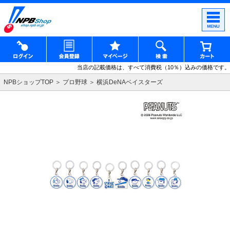
当店の記載価格は、すべて消費税（10％）込みの価格です。
NPBショップTOP
プロ野球
横浜DeNAベイスターズ