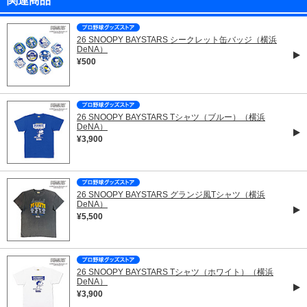
関連商品
26 SNOOPY BAYSTARS シークレット缶バッジ（横浜
DeNA）
¥500
26 SNOOPY BAYSTARS Tシャツ（ブルー）（横浜
DeNA）
¥3,900
26 SNOOPY BAYSTARS グランジ風Tシャツ（横浜
DeNA）
¥5,500
26 SNOOPY BAYSTARS Tシャツ（ホワイト）（横浜
DeNA）
¥3,900