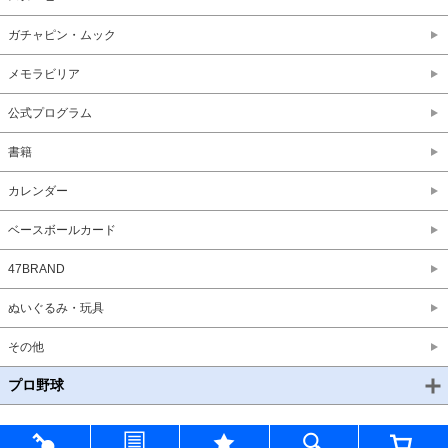
ガチャピン・ムック
メモラビリア
公式プログラム
書籍
カレンダー
ベースボールカード
47BRAND
ぬいぐるみ・玩具
その他
プロ野球