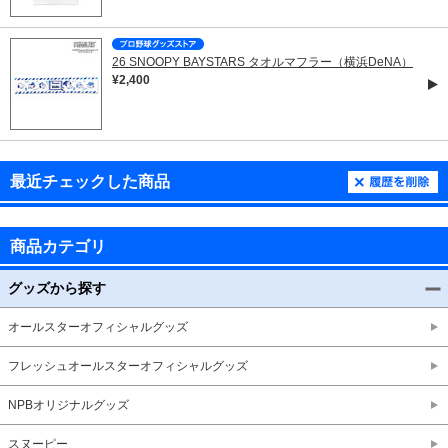
26 SNOOPY BAYSTARS タオルマフラー（横浜DeNA）
¥2,400
最近チェックした商品
商品カテゴリ
グッズから探す
オールスターオフィシャルグッズ
フレッシュオールスターオフィシャルグッズ
NPBオリジナルグッズ
スヌーピー