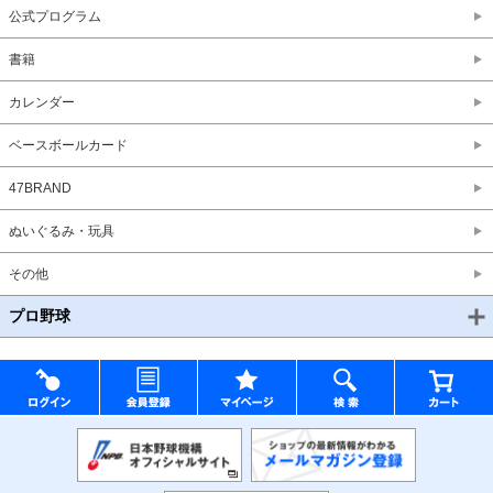
公式プログラム
書籍
カレンダー
ベースボールカード
47BRAND
ぬいぐるみ・玩具
その他
プロ野球