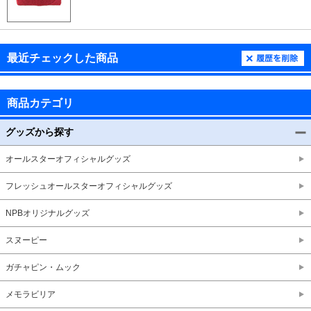
最近チェックした商品
商品カテゴリ
グッズから探す
オールスターオフィシャルグッズ
フレッシュオールスターオフィシャルグッズ
NPBオリジナルグッズ
スヌーピー
ガチャピン・ムック
メモラビリア