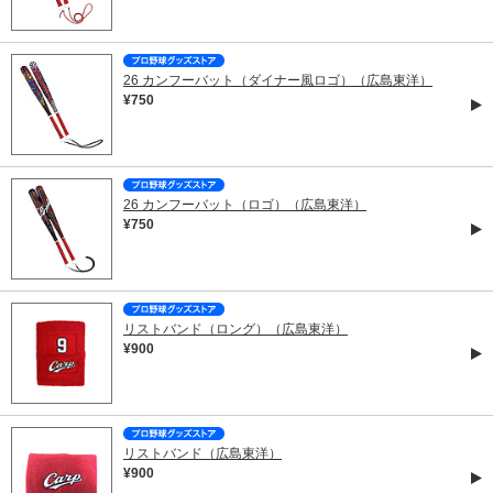
26 カンフーバット（ダイナー風ロゴ）（広島東洋）
¥750
26 カンフーバット（ロゴ）（広島東洋）
¥750
リストバンド（ロング）（広島東洋）
¥900
リストバンド（広島東洋）
¥900