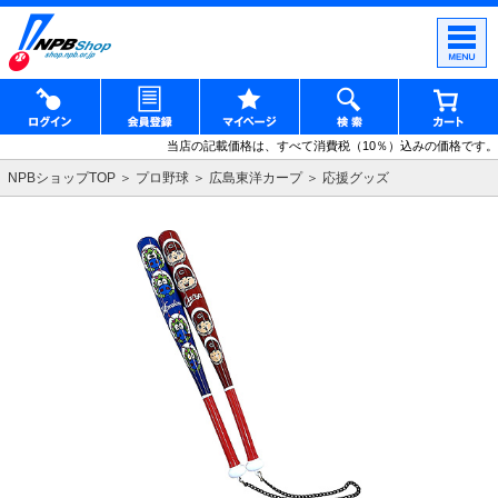
当店の記載価格は、すべて消費税（10％）込みの価格です。
NPBショップTOP
プロ野球
広島東洋カープ
応援グッズ