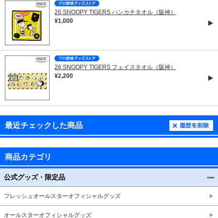
26 SNOOPY TIGERS ハンカチタオル（阪神）
¥1,000
26 SNOOPY TIGERS フェイスタオル（阪神）
¥2,200
最近チェックした商品
商品カテゴリ
公式グッズ・限定品
フレッシュオールスターオフィシャルグッズ
オールスターオフィシャルグッズ