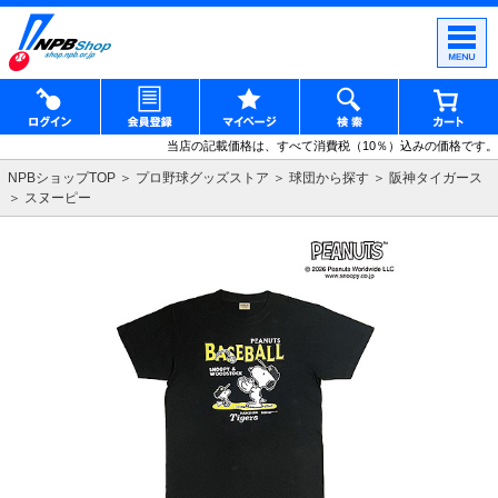
当店の記載価格は、すべて消費税（10％）込みの価格です。
NPBショップTOP
プロ野球グッズストア
球団から探す
阪神タイガース
スヌーピー