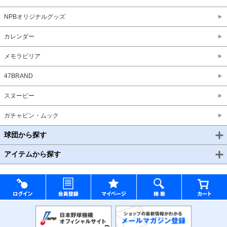
NPBオリジナルグッズ
カレンダー
メモラビリア
47BRAND
スヌーピー
ガチャピン・ムック
球団から探す
アイテムから探す