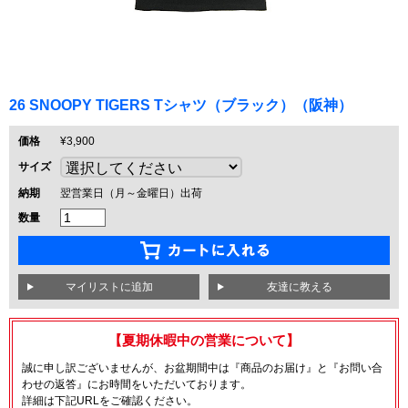
26 SNOOPY TIGERS Tシャツ（ブラック）（阪神）
価格
¥3,900
サイズ
納期
翌営業日（月～金曜日）出荷
数量
友達に教える
【夏期休暇中の営業について】
誠に申し訳ございませんが、お盆期間中は『商品のお届け』と『お問い合
わせの返答』にお時間をいただいております。
詳細は下記URLをご確認ください。