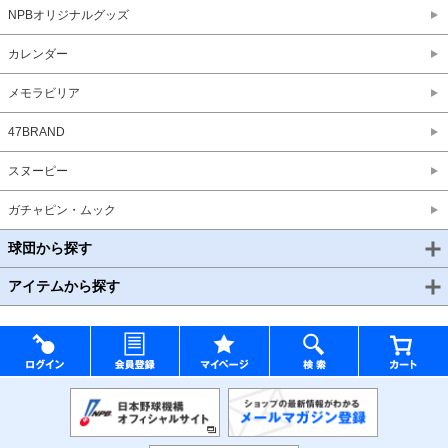
NPBオリジナルグッズ
カレンダー
メモラビリア
47BRAND
スヌーピー
ガチャピン・ムック
球団から探す
アイテムから探す