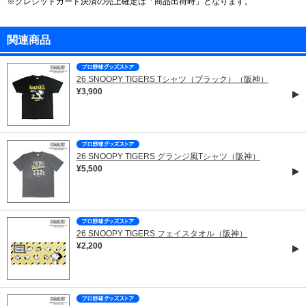
※クレジットカード決済の売上確定は「商品出荷時」となります。
関連商品
26 SNOOPY TIGERS Tシャツ（ブラック）（阪神）
¥3,900
26 SNOOPY TIGERS グランジ風Tシャツ（阪神）
¥5,500
26 SNOOPY TIGERS フェイスタオル（阪神）
¥2,200