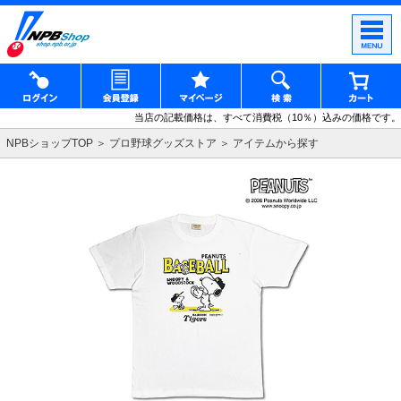
当店の記載価格は、すべて消費税（10％）込みの価格です。
NPBショップTOP
プロ野球グッズストア
アイテムから探す