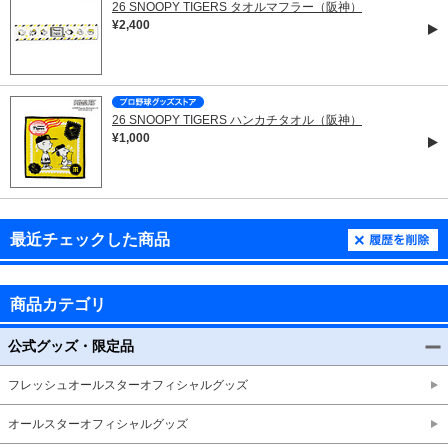
26 SNOOPY TIGERS タオルマフラー（阪神）
¥2,400
26 SNOOPY TIGERS ハンカチタオル（阪神）
¥1,000
最近チェックした商品
商品カテゴリ
公式グッズ・限定品
フレッシュオールスターオフィシャルグッズ
オールスターオフィシャルグッズ