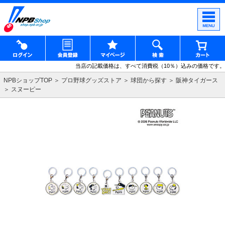
当店の記載価格は、すべて消費税（10％）込みの価格です。
NPBショップTOP
プロ野球グッズストア
球団から探す
阪神タイガース
スヌーピー