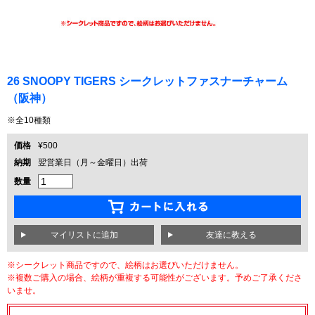
26 SNOOPY TIGERS シークレットファスナーチャーム
（阪神）
※全10種類
価格
¥500
納期
翌営業日（月～金曜日）出荷
数量
友達に教える
※シークレット商品ですので、絵柄はお選びいただけません。
※複数ご購入の場合、絵柄が重複する可能性がございます。予めご了承くださ
いませ。