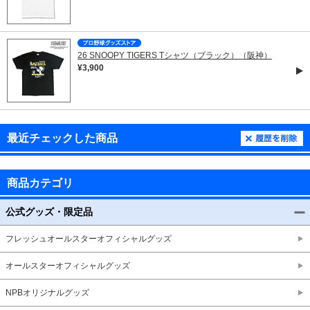
26 SNOOPY TIGERS Tシャツ（ブラック）（阪神）
¥3,900
最近チェックした商品
商品カテゴリ
公式グッズ・限定品
フレッシュオールスターオフィシャルグッズ
オールスターオフィシャルグッズ
NPBオリジナルグッズ