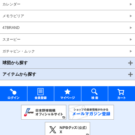
カレンダー
メモラビリア
47BRAND
スヌーピー
ガチャピン・ムック
球団から探す
アイテムから探す