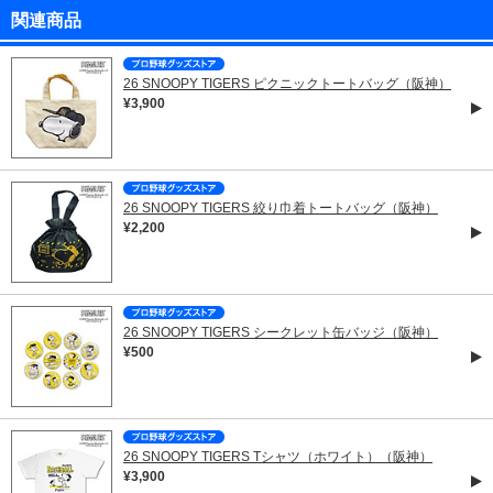
関連商品
26 SNOOPY TIGERS ピクニックトートバッグ（阪神）
¥3,900
26 SNOOPY TIGERS 絞り巾着トートバッグ（阪神）
¥2,200
26 SNOOPY TIGERS シークレット缶バッジ（阪神）
¥500
26 SNOOPY TIGERS Tシャツ（ホワイト）（阪神）
¥3,900