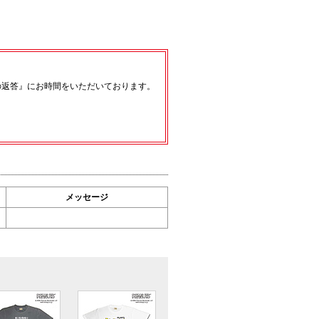
の返答』にお時間をいただいております。
メッセージ