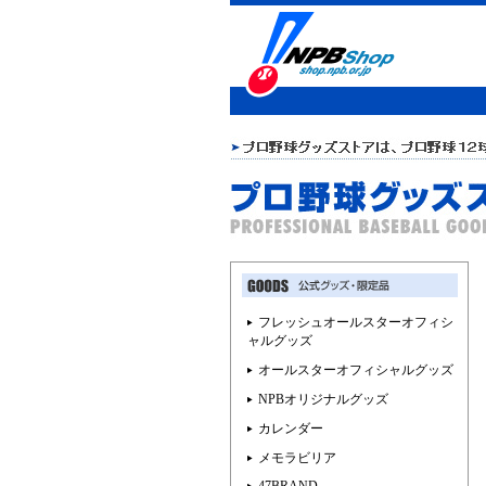
フレッシュオールスターオフィシ
ャルグッズ
オールスターオフィシャルグッズ
NPBオリジナルグッズ
カレンダー
メモラビリア