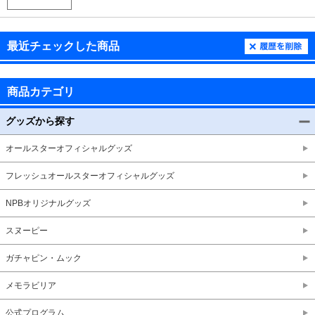
最近チェックした商品
商品カテゴリ
グッズから探す
オールスターオフィシャルグッズ
フレッシュオールスターオフィシャルグッズ
NPBオリジナルグッズ
スヌーピー
ガチャピン・ムック
メモラビリア
公式プログラム