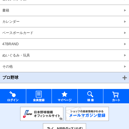
書籍
カレンダー
ベースボールカード
47BRAND
ぬいぐるみ・玩具
その他
プロ野球