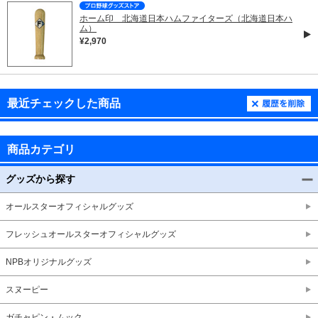
ホーム印 北海道日本ハムファイターズ（北海道日本ハ
ム）
¥2,970
最近チェックした商品
商品カテゴリ
グッズから探す
オールスターオフィシャルグッズ
フレッシュオールスターオフィシャルグッズ
NPBオリジナルグッズ
スヌーピー
ガチャピン・ムック