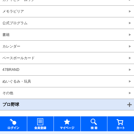
メモラビリア
公式プログラム
書籍
カレンダー
ベースボールカード
47BRAND
ぬいぐるみ・玩具
その他
プロ野球