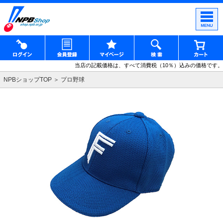
当店の記載価格は、すべて消費税（10％）込みの価格です。
NPBショップTOP
プロ野球