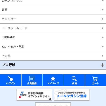
公式プログラム
書籍
カレンダー
ベースボールカード
47BRAND
ぬいぐるみ・玩具
その他
プロ野球