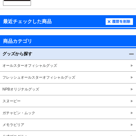
最近チェックした商品
商品カテゴリ
グッズから探す
オールスターオフィシャルグッズ
フレッシュオールスターオフィシャルグッズ
NPBオリジナルグッズ
スヌーピー
ガチャピン・ムック
メモラビリア