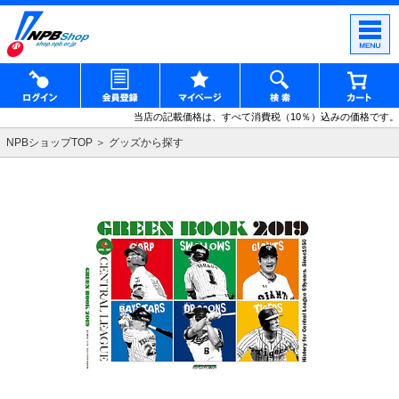
当店の記載価格は、すべて消費税（10％）込みの価格です。
NPBショップTOP
グッズから探す